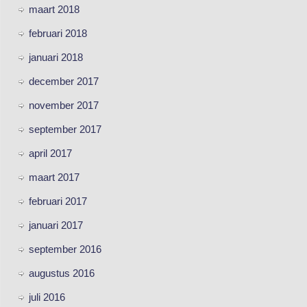
maart 2018
februari 2018
januari 2018
december 2017
november 2017
september 2017
april 2017
maart 2017
februari 2017
januari 2017
september 2016
augustus 2016
juli 2016