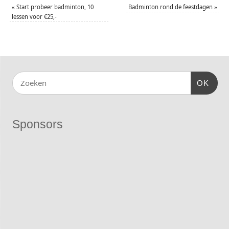
«
Start probeer badminton, 10
Badminton rond de feestdagen
»
lessen voor €25,-
OK
Sponsors