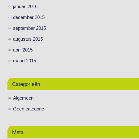
januari 2016
december 2015
september 2015
augustus 2015
april 2015
maart 2015
Categorieën
Algemeen
Geen categorie
Meta