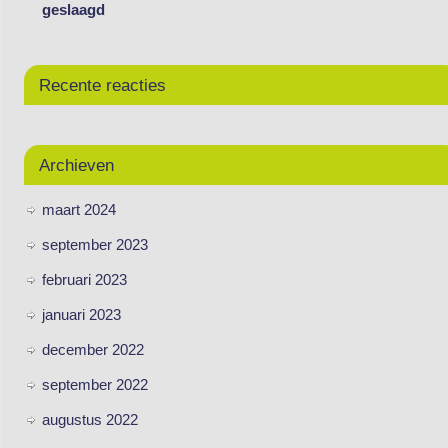
geslaagd
Recente reacties
Archieven
maart 2024
september 2023
februari 2023
januari 2023
december 2022
september 2022
augustus 2022