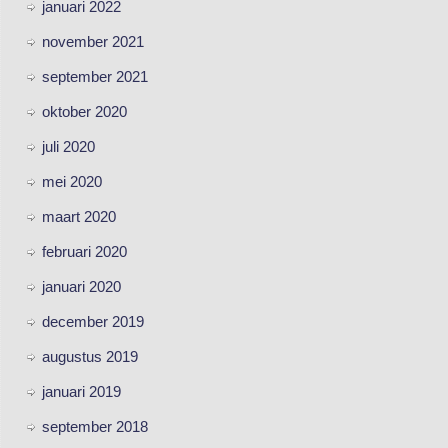
januari 2022
november 2021
september 2021
oktober 2020
juli 2020
mei 2020
maart 2020
februari 2020
januari 2020
december 2019
augustus 2019
januari 2019
september 2018