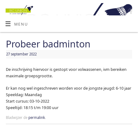
MENU
Probeer badminton
27 september 2022
De inschrijving hiervoor is gestopt voor volwassenen, ivm bereiken
maximale groepsgrootte.
Er kan nog wel ingeschreven worden voor de jongste jeugd: 6-10 jaar
Speeldag: Maandag
Start cursus: 03-10-2022
Speeltijd: 18:15 t/m 19:00 uur
Bladwijzer de
permalink
.