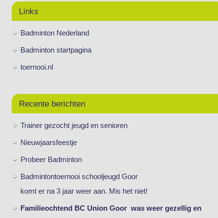
Links
Badminton Nederland
Badminton startpagina
toernooi.nl
Recente berichten
Trainer gezocht jeugd en senioren
Nieuwjaarsfeestje
Probeer Badminton
Badmintontoernooi schooljeugd Goor
komt er na 3 jaar weer aan. Mis het niet!
Familieochtend BC Union Goor was weer gezellig en