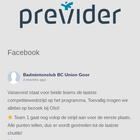
Facebook
Badmintonclub BC Union Goor
2 months ago
Vanavond staat voor beide teams de laatste
competitiewedstrijd op het programma. Toevallig mogen we
allebei op bezoek bij Olst!
Team 1 gaat nog volop de strijd aan voor de eerste plaats.
Alle punten tellen, dus er wordt gestreden tot de laatste
shuttle!