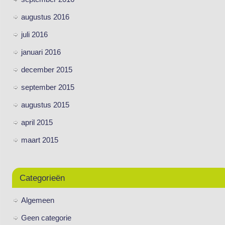
augustus 2016
juli 2016
januari 2016
december 2015
september 2015
augustus 2015
april 2015
maart 2015
Categorieën
Algemeen
Geen categorie