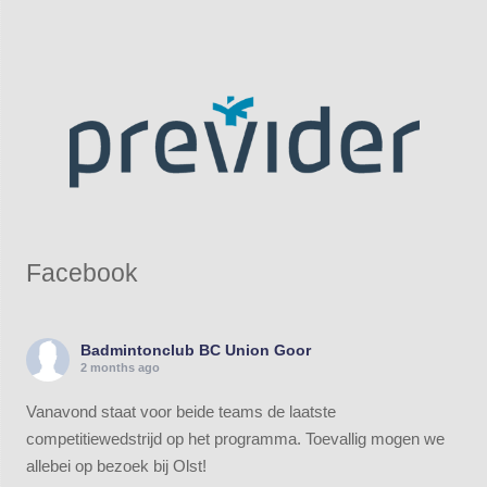
Facebook
Badmintonclub BC Union Goor
2 months ago
Vanavond staat voor beide teams de laatste
competitiewedstrijd op het programma. Toevallig mogen we
allebei op bezoek bij Olst!