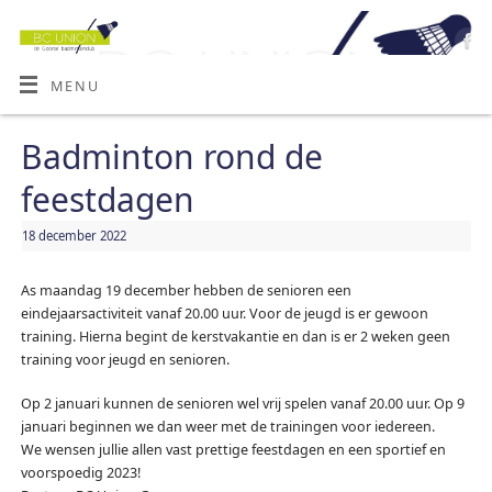
MENU
Badminton rond de
feestdagen
18 december 2022
As maandag 19 december hebben de senioren een
eindejaarsactiviteit vanaf 20.00 uur. Voor de jeugd is er gewoon
training. Hierna begint de kerstvakantie en dan is er 2 weken geen
training voor jeugd en senioren.
Op 2 januari kunnen de senioren wel vrij spelen vanaf 20.00 uur. Op 9
januari beginnen we dan weer met de trainingen voor iedereen.
We wensen jullie allen vast prettige feestdagen en een sportief en
voorspoedig 2023!