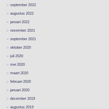
september 2022
augustus 2022
januari 2022
november 2021
september 2021
oktober 2020
juli 2020
mei 2020
maart 2020
februari 2020
januari 2020
december 2019
augustus 2019