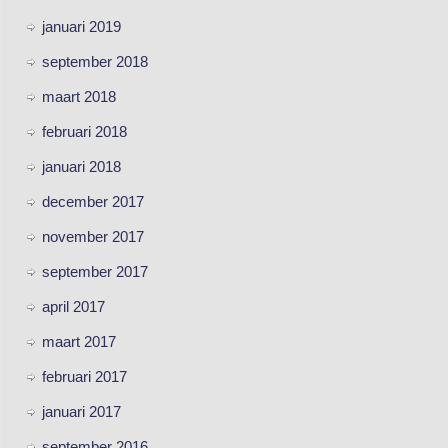
januari 2019
september 2018
maart 2018
februari 2018
januari 2018
december 2017
november 2017
september 2017
april 2017
maart 2017
februari 2017
januari 2017
september 2016