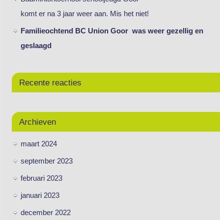
komt er na 3 jaar weer aan. Mis het niet!
Familieochtend BC Union Goor was weer gezellig en
geslaagd
Recente reacties
Archieven
maart 2024
september 2023
februari 2023
januari 2023
december 2022