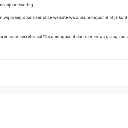
n zijn in overleg.
en wij graag door naar onze website www.bcuniongoor.nl of je kunt
 sturen naar secretariaat@bcuniongoor.nl dan nemen wij graag cont