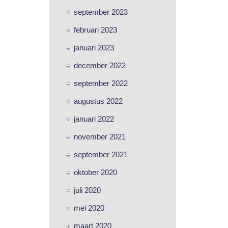
september 2023
februari 2023
januari 2023
december 2022
september 2022
augustus 2022
januari 2022
november 2021
september 2021
oktober 2020
juli 2020
mei 2020
maart 2020