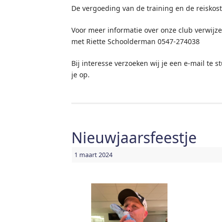
De vergoeding van de training en de reiskoste
Voor meer informatie over onze club verwijz
met Riette Schoolderman 0547-274038
Bij interesse verzoeken wij je een e-mail te
je op.
Nieuwjaarsfeestje
1 maart 2024