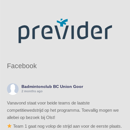
Facebook
Badmintonclub BC Union Goor
2 months ago
Vanavond staat voor beide teams de laatste
competitiewedstrijd op het programma. Toevallig mogen we
allebei op bezoek bij Olst!
Team 1 gaat nog volop de strijd aan voor de eerste plaats.