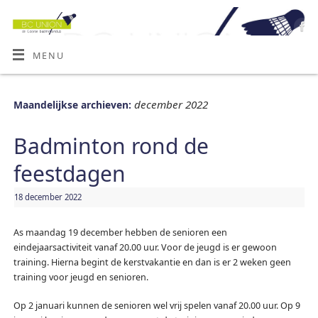
MENU
december 2022
Maandelijkse archieven:
Badminton rond de
feestdagen
18 december 2022
As maandag 19 december hebben de senioren een
eindejaarsactiviteit vanaf 20.00 uur. Voor de jeugd is er gewoon
training. Hierna begint de kerstvakantie en dan is er 2 weken geen
training voor jeugd en senioren.
Op 2 januari kunnen de senioren wel vrij spelen vanaf 20.00 uur. Op 9