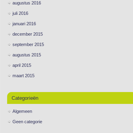
augustus 2016
juli 2016
januari 2016
december 2015
september 2015
augustus 2015
april 2015
maart 2015
Categorieën
Algemeen
Geen categorie