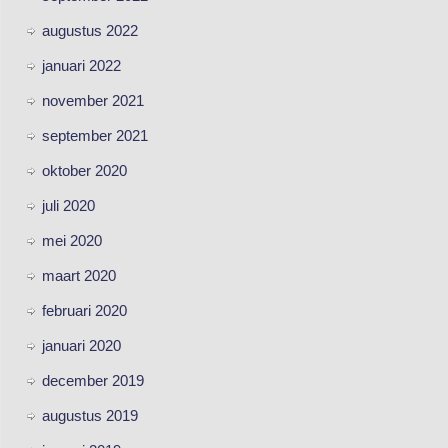
augustus 2022
januari 2022
november 2021
september 2021
oktober 2020
juli 2020
mei 2020
maart 2020
februari 2020
januari 2020
december 2019
augustus 2019