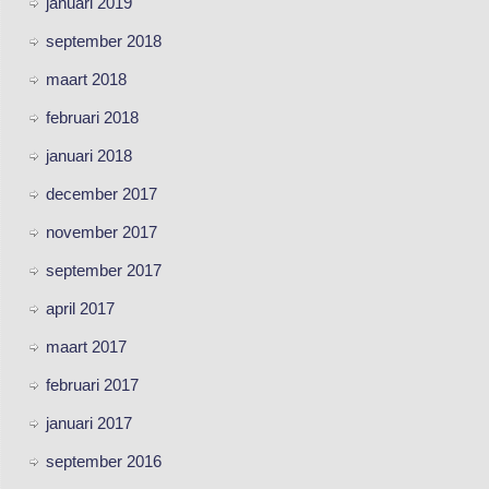
januari 2019
september 2018
maart 2018
februari 2018
januari 2018
december 2017
november 2017
september 2017
april 2017
maart 2017
februari 2017
januari 2017
september 2016