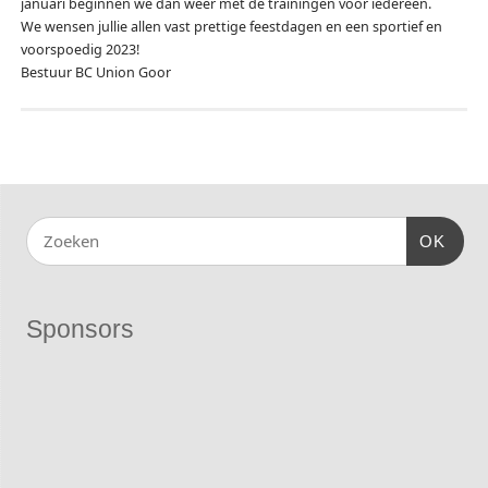
januari beginnen we dan weer met de trainingen voor iedereen.
We wensen jullie allen vast prettige feestdagen en een sportief en
voorspoedig 2023!
Bestuur BC Union Goor
OK
Sponsors