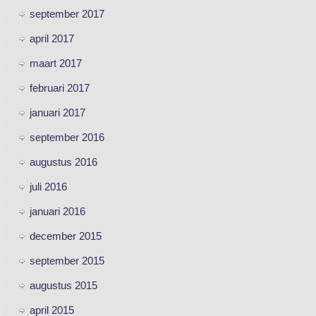
september 2017
april 2017
maart 2017
februari 2017
januari 2017
september 2016
augustus 2016
juli 2016
januari 2016
december 2015
september 2015
augustus 2015
april 2015