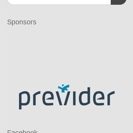
Sponsors
Facebook