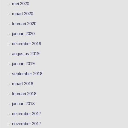
mei 2020
maart 2020
februari 2020
januari 2020
december 2019
augustus 2019
januari 2019
september 2018
maart 2018
februari 2018
januari 2018
december 2017
november 2017