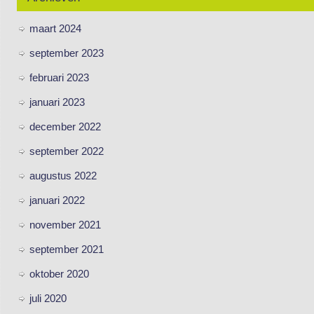
maart 2024
september 2023
februari 2023
januari 2023
december 2022
september 2022
augustus 2022
januari 2022
november 2021
september 2021
oktober 2020
juli 2020