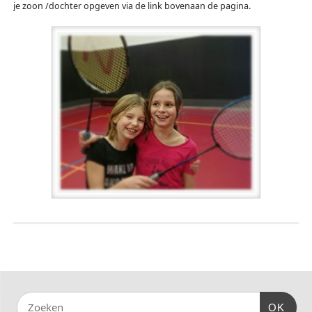
je zoon /
dochter opgeven via de link bovenaan de pagina.
OK