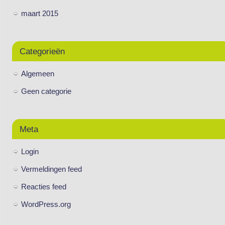
maart 2015
Categorieën
Algemeen
Geen categorie
Meta
Login
Vermeldingen feed
Reacties feed
WordPress.org