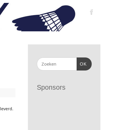
OK
Sponsors
leverd.