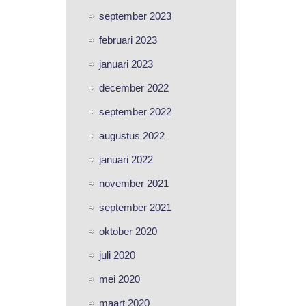
september 2023
februari 2023
januari 2023
december 2022
september 2022
augustus 2022
januari 2022
november 2021
september 2021
oktober 2020
juli 2020
mei 2020
maart 2020