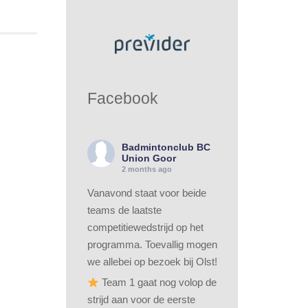
Facebook
Badmintonclub BC
Union Goor
2 months ago
Vanavond staat voor beide
teams de laatste
competitiewedstrijd op het
programma. Toevallig mogen
we allebei op bezoek bij Olst!
Team 1 gaat nog volop de
strijd aan voor de eerste