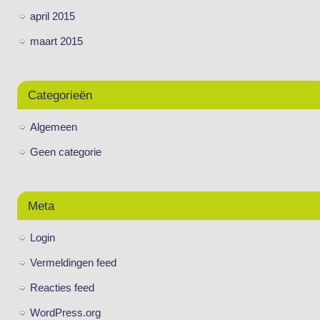
april 2015
maart 2015
Categorieën
Algemeen
Geen categorie
Meta
Login
Vermeldingen feed
Reacties feed
WordPress.org