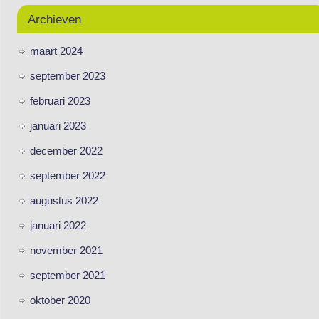
Archieven
maart 2024
september 2023
februari 2023
januari 2023
december 2022
september 2022
augustus 2022
januari 2022
november 2021
september 2021
oktober 2020