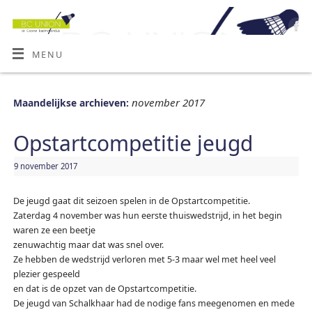
MENU
november 2017
Maandelijkse archieven:
Opstartcompetitie jeugd
9 november 2017
De jeugd gaat dit seizoen spelen in de Opstartcompetitie.
Zaterdag 4 november was hun eerste thuiswedstrijd, in het begin
waren ze een beetje
zenuwachtig maar dat was snel over.
Ze hebben de wedstrijd verloren met 5-3 maar wel met heel veel
plezier gespeeld
en dat is de opzet van de Opstartcompetitie.
De jeugd van Schalkhaar had de nodige fans meegenomen en mede