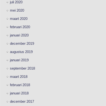
juli 2020
mei 2020
maart 2020
februari 2020
januari 2020
december 2019
augustus 2019
januari 2019
september 2018
maart 2018
februari 2018
januari 2018
december 2017