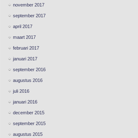
november 2017
september 2017
april 2017
maart 2017
februari 2017
januari 2017
september 2016
augustus 2016
juli 2016
januari 2016
december 2015
september 2015
augustus 2015