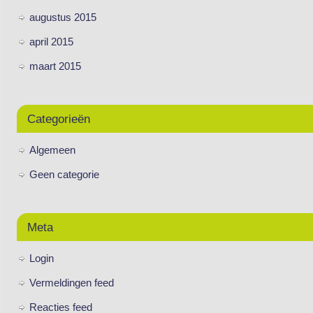
augustus 2015
april 2015
maart 2015
Categorieën
Algemeen
Geen categorie
Meta
Login
Vermeldingen feed
Reacties feed