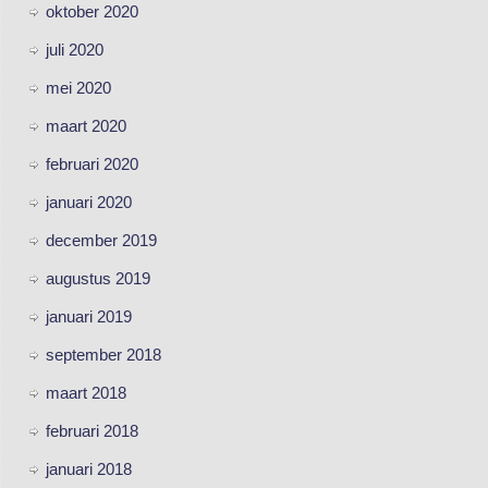
oktober 2020
juli 2020
mei 2020
maart 2020
februari 2020
januari 2020
december 2019
augustus 2019
januari 2019
september 2018
maart 2018
februari 2018
januari 2018