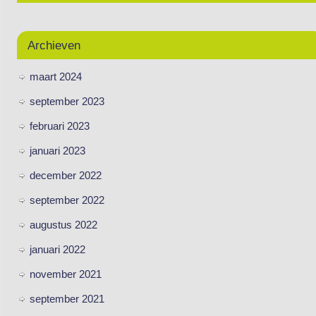
Archieven
maart 2024
september 2023
februari 2023
januari 2023
december 2022
september 2022
augustus 2022
januari 2022
november 2021
september 2021