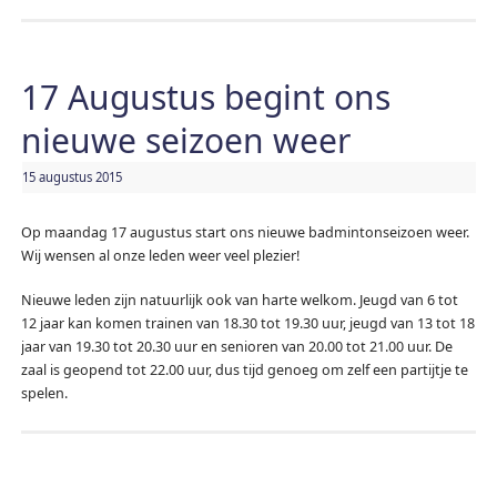
17 Augustus begint ons
nieuwe seizoen weer
15 augustus 2015
Op maandag 17 augustus start ons nieuwe badmintonseizoen weer.
Wij wensen al onze leden weer veel plezier!
Nieuwe leden zijn natuurlijk ook van harte welkom. Jeugd van 6 tot
12 jaar kan komen trainen van 18.30 tot 19.30 uur, jeugd van 13 tot 18
jaar van 19.30 tot 20.30 uur en senioren van 20.00 tot 21.00 uur. De
zaal is geopend tot 22.00 uur, dus tijd genoeg om zelf een partijtje te
spelen.