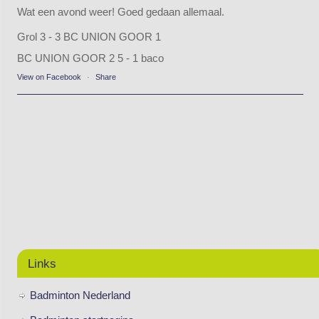
Wat een avond weer! Goed gedaan allemaal.
Grol 3 - 3 BC UNION GOOR 1
BC UNION GOOR 2 5 - 1 baco
View on Facebook
·
Share
Links
Badminton Nederland