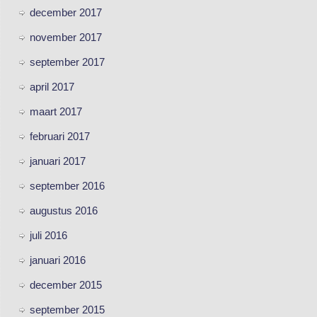
december 2017
november 2017
september 2017
april 2017
maart 2017
februari 2017
januari 2017
september 2016
augustus 2016
juli 2016
januari 2016
december 2015
september 2015