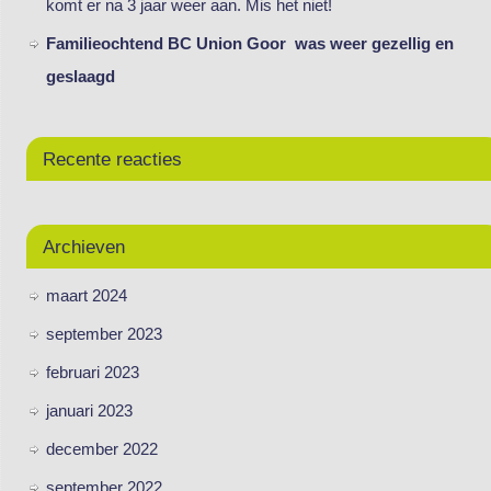
komt er na 3 jaar weer aan. Mis het niet!
Familieochtend BC Union Goor was weer gezellig en
geslaagd
Recente reacties
Archieven
maart 2024
september 2023
februari 2023
januari 2023
december 2022
september 2022