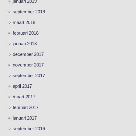
januari 2019
september 2018
maart 2018
februari 2018
januari 2018
december 2017
november 2017
september 2017
april 2017
maart 2017
februari 2017
januari 2017
september 2016