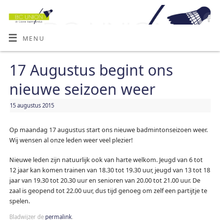
MENU
17 Augustus begint ons
nieuwe seizoen weer
15 augustus 2015
Op maandag 17 augustus start ons nieuwe badmintonseizoen weer.
Wij wensen al onze leden weer veel plezier!
Nieuwe leden zijn natuurlijk ook van harte welkom. Jeugd van 6 tot
12 jaar kan komen trainen van 18.30 tot 19.30 uur, jeugd van 13 tot 18
jaar van 19.30 tot 20.30 uur en senioren van 20.00 tot 21.00 uur. De
zaal is geopend tot 22.00 uur, dus tijd genoeg om zelf een partijtje te
spelen.
Bladwijzer de
permalink
.