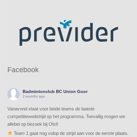
Facebook
Badmintonclub BC Union Goor
2 months ago
Vanavond staat voor beide teams de laatste
competitiewedstrijd op het programma. Toevallig mogen we
allebei op bezoek bij Olst!
Team 1 gaat nog volop de strijd aan voor de eerste plaats.