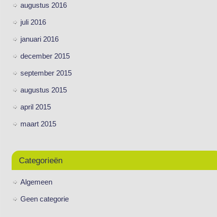
augustus 2016
juli 2016
januari 2016
december 2015
september 2015
augustus 2015
april 2015
maart 2015
Categorieën
Algemeen
Geen categorie