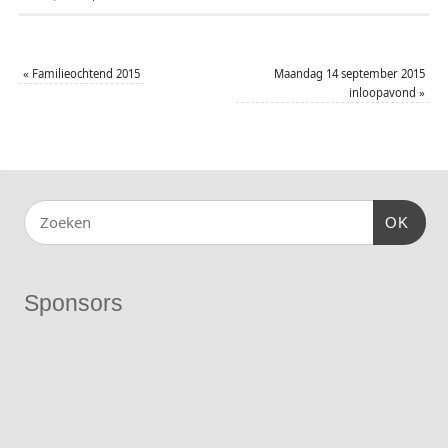
«
Familieochtend 2015
Maandag 14 september 2015
inloopavond
»
OK
Sponsors