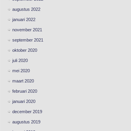
augustus 2022
januari 2022
november 2021
september 2021
oktober 2020
juli 2020
mei 2020
maart 2020
februari 2020
januari 2020
december 2019
augustus 2019