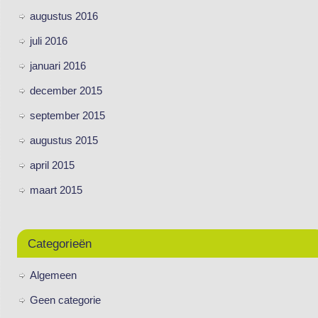
augustus 2016
juli 2016
januari 2016
december 2015
september 2015
augustus 2015
april 2015
maart 2015
Categorieën
Algemeen
Geen categorie