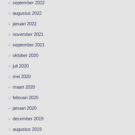
september 2022
augustus 2022
januari 2022
november 2021
september 2021
oktober 2020
juli 2020
mei 2020
maart 2020
februari 2020
januari 2020
december 2019
augustus 2019