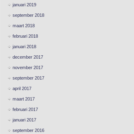
januari 2019
september 2018
maart 2018
februari 2018
januari 2018
december 2017
november 2017
september 2017
april 2017
maart 2017
februari 2017
januari 2017
september 2016