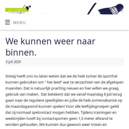
MENU
We kunnen weer naar
binnen.
5 juli 2020
Stevig heeft ons nu laten weten dat we de hele zomer de sporthal
kunnen gebruiken om ” het leed” wat te verzachten van de afgelopen
maanden. Dat is natuurlijk prachtig nieuws en hier willen we graag
gebruik van maken. Dat betekent dat we vanaf maandag 6 Juli terug
gaan naar de reguliere speeltijden en jullie de hele zomervakantie op
de maandagavond kunnen spelen! Voor alle leeftijdsgroepen geldt
dat zij normaal spelcontact mogen hebben. Tijdens trainingen en
wedstrijden hoeft bij contactsporten geen 1,5 meter afstand te
worden gehouden. We kunnen dus gewoon weer mixen en