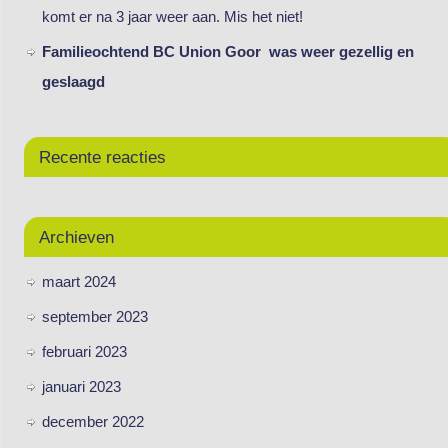
komt er na 3 jaar weer aan. Mis het niet!
Familieochtend BC Union Goor was weer gezellig en
geslaagd
Recente reacties
Archieven
maart 2024
september 2023
februari 2023
januari 2023
december 2022