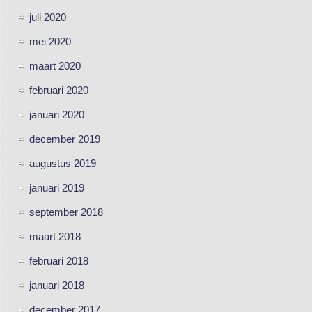
juli 2020
mei 2020
maart 2020
februari 2020
januari 2020
december 2019
augustus 2019
januari 2019
september 2018
maart 2018
februari 2018
januari 2018
december 2017