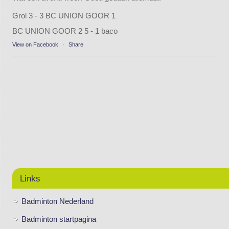
Grol 3 - 3 BC UNION GOOR 1
BC UNION GOOR 2 5 - 1 baco
View on Facebook
·
Share
Links
Badminton Nederland
Badminton startpagina