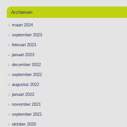
Archieven
maart 2024
september 2023
februari 2023
januari 2023
december 2022
september 2022
augustus 2022
januari 2022
november 2021
september 2021
oktober 2020