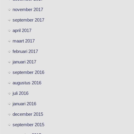
november 2017
september 2017
april 2017
maart 2017
februari 2017
januari 2017
september 2016
augustus 2016
juli 2016
januari 2016
december 2015
september 2015