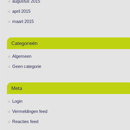
augustus 2015
april 2015
maart 2015
Categorieën
Algemeen
Geen categorie
Meta
Login
Vermeldingen feed
Reacties feed