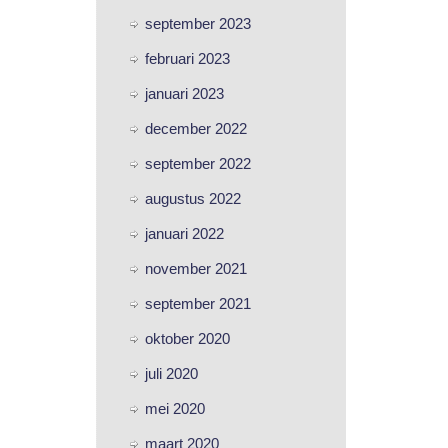
september 2023
februari 2023
januari 2023
december 2022
september 2022
augustus 2022
januari 2022
november 2021
september 2021
oktober 2020
juli 2020
mei 2020
maart 2020