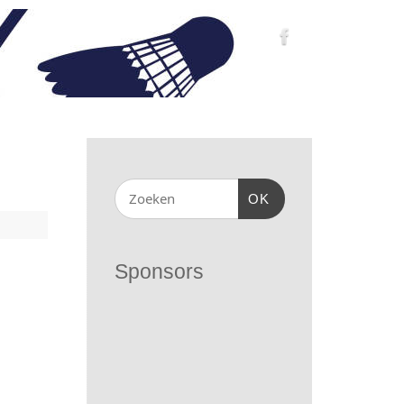
OK
Sponsors