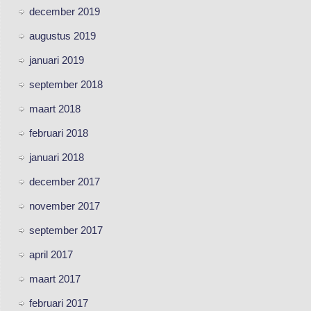
december 2019
augustus 2019
januari 2019
september 2018
maart 2018
februari 2018
januari 2018
december 2017
november 2017
september 2017
april 2017
maart 2017
februari 2017