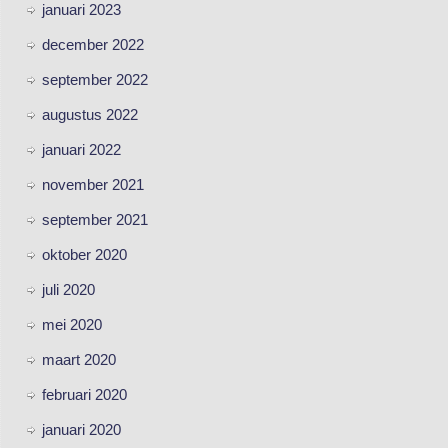
januari 2023
december 2022
september 2022
augustus 2022
januari 2022
november 2021
september 2021
oktober 2020
juli 2020
mei 2020
maart 2020
februari 2020
januari 2020