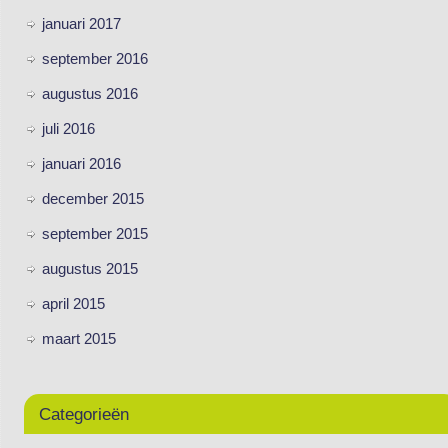
januari 2017
september 2016
augustus 2016
juli 2016
januari 2016
december 2015
september 2015
augustus 2015
april 2015
maart 2015
Categorieën