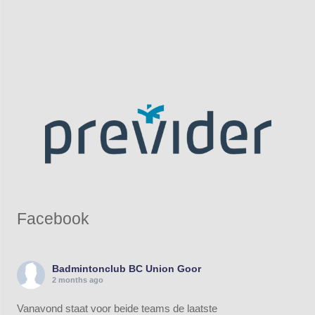
Facebook
Badmintonclub BC Union Goor
2 months ago
Vanavond staat voor beide teams de laatste