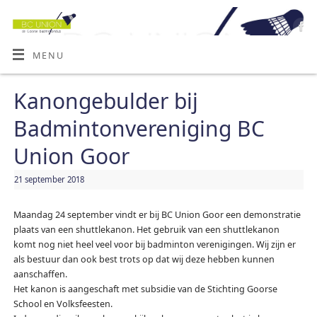
MENU
Kanongebulder bij
Badmintonvereniging BC
Union Goor
21 september 2018
Maandag 24 september vindt er bij BC Union Goor een demonstratie
plaats van een shuttlekanon. Het gebruik van een shuttlekanon
komt nog niet heel veel voor bij badminton verenigingen. Wij zijn er
als bestuur dan ook best trots op dat wij deze hebben kunnen
aanschaffen.
Het kanon is aangeschaft met subsidie van de Stichting Goorse
School en Volksfeesten.