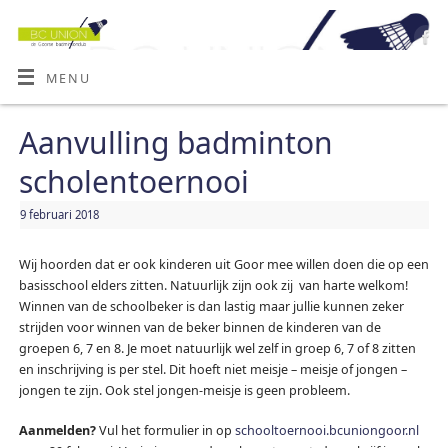
MENU
Aanvulling badminton
scholentoernooi
9 februari 2018
Wij hoorden dat er ook kinderen uit Goor mee willen doen die op een
basisschool elders zitten. Natuurlijk zijn ook zij van harte welkom!
Winnen van de schoolbeker is dan lastig maar jullie kunnen zeker
strijden voor winnen van de beker binnen de kinderen van de
groepen 6, 7 en 8. Je moet natuurlijk wel zelf in groep 6, 7 of 8 zitten
en inschrijving is per stel. Dit hoeft niet meisje – meisje of jongen –
jongen te zijn. Ook stel jongen-meisje is geen probleem.
Aanmelden?
Vul het formulier in op
schooltoernooi.bcuniongoor.nl