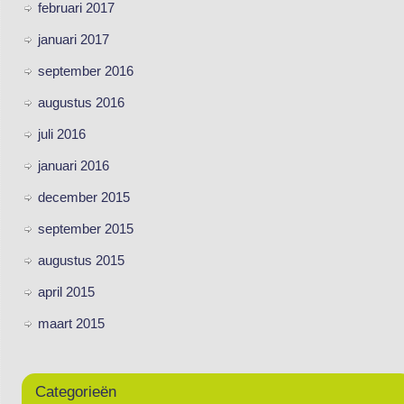
februari 2017
januari 2017
september 2016
augustus 2016
juli 2016
januari 2016
december 2015
september 2015
augustus 2015
april 2015
maart 2015
Categorieën