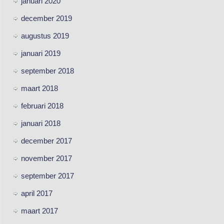
januari 2020
december 2019
augustus 2019
januari 2019
september 2018
maart 2018
februari 2018
januari 2018
december 2017
november 2017
september 2017
april 2017
maart 2017