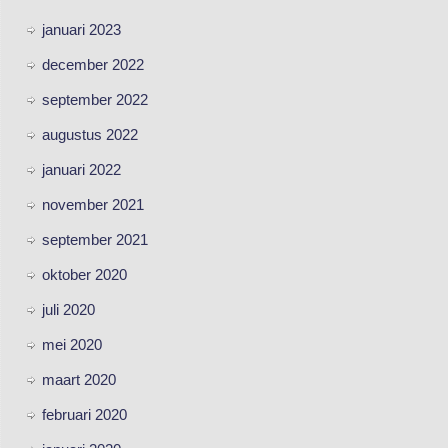
januari 2023
december 2022
september 2022
augustus 2022
januari 2022
november 2021
september 2021
oktober 2020
juli 2020
mei 2020
maart 2020
februari 2020